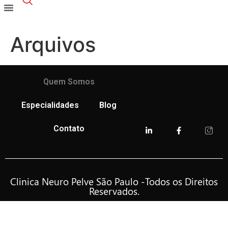
Arquivos
Quem Somos
Especialidades
Blog
Contato
Clinica Neuro Pelve São Paulo -Todos os Direitos
Reservados.